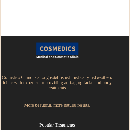
Comedics Clinic is a long-established medically-led aesthetic
lcinic with expertise in providing anti-aging facial and body
treatments.
More beautiful, more natural results.
Popular Treatments